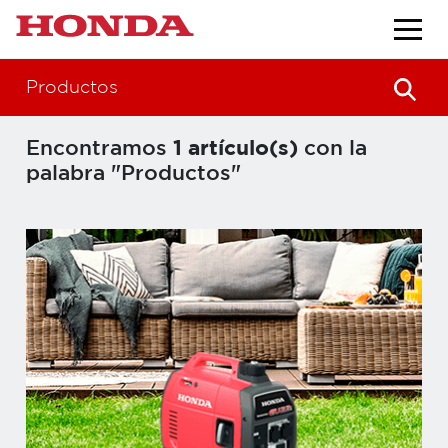
Productos
Encontramos
1 artículo(s)
con la
palabra "Productos"