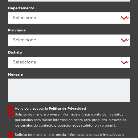
Departamento
Provincia
Distrito
Mensaje
He leído y acepto la
Política de Privacidad
.
Solicito de manera previa e informada el tratamiento de mis datos
personales para recibir información sobre este producto, a través de
los canales de contacto proporcionados (teléfono y/o email).
Solicito de manera libre, previa, informada, expresa e inequívoca el