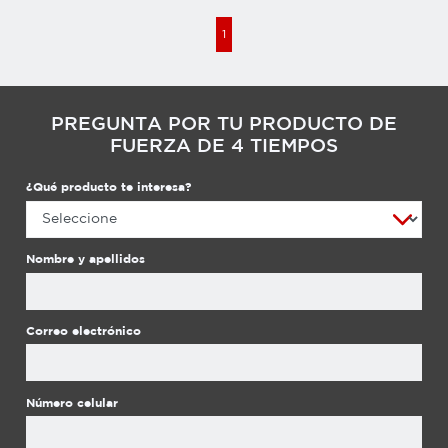
1
PREGUNTA POR TU PRODUCTO DE
FUERZA DE 4 TIEMPOS
¿Qué producto te interesa?
Nombre y apellidos
Correo electrónico
Número celular