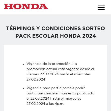
TÉRMINOS Y CONDICIONES SORTEO
PACK ESCOLAR HONDA 2024
Vigencia de la promoción: La
promoción actual está vigente desde el
viernes 22.03.2024 hasta el miércoles
27.02.2024
Vigencia para participar: Se podrá
participar desde el momento publicado
el 22.03.2024 hasta el miércoles
27.02.2024 a las 4p.m.