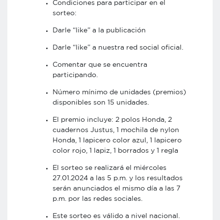
Condiciones para participar en el
sorteo:
Darle “like” a la publicación
Darle “like” a nuestra red social oficial.
Comentar que se encuentra
participando.
Número mínimo de unidades (premios)
disponibles son 15 unidades.
El premio incluye: 2 polos Honda, 2
cuadernos Justus, 1 mochila de nylon
Honda, 1 lapicero color azul, 1 lapicero
color rojo, 1 lapiz, 1 borrados y 1 regla
El sorteo se realizará el miércoles
27.01.2024 a las 5 p.m. y los resultados
serán anunciados el mismo día a las 7
p.m. por las redes sociales.
Este sorteo es válido a nivel nacional.