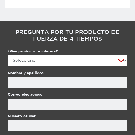
PREGUNTA POR TU PRODUCTO DE
FUERZA DE 4 TIEMPOS
¿Qué producto te interesa?
Nombre y apellidos
Correo electrónico
Número celular