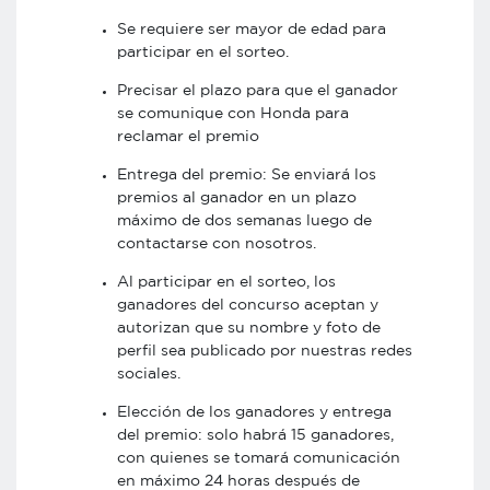
Se requiere ser mayor de edad para
participar en el sorteo.
Precisar el plazo para que el ganador
se comunique con Honda para
reclamar el premio
Entrega del premio: Se enviará los
premios al ganador en un plazo
máximo de dos semanas luego de
contactarse con nosotros.
Al participar en el sorteo, los
ganadores del concurso aceptan y
autorizan que su nombre y foto de
perfil sea publicado por nuestras redes
sociales.
Elección de los ganadores y entrega
del premio: solo habrá 15 ganadores,
con quienes se tomará comunicación
en máximo 24 horas después de