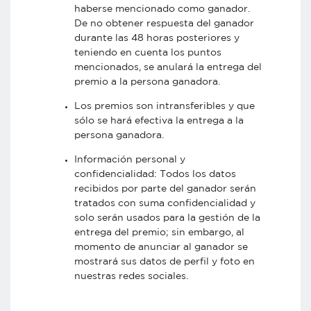
haberse mencionado como ganador.
De no obtener respuesta del ganador
durante las 48 horas posteriores y
teniendo en cuenta los puntos
mencionados, se anulará la entrega del
premio a la persona ganadora.
Los premios son intransferibles y que
sólo se hará efectiva la entrega a la
persona ganadora.
Información personal y
confidencialidad: Todos los datos
recibidos por parte del ganador serán
tratados con suma confidencialidad y
solo serán usados para la gestión de la
entrega del premio; sin embargo, al
momento de anunciar al ganador se
mostrará sus datos de perfil y foto en
nuestras redes sociales.