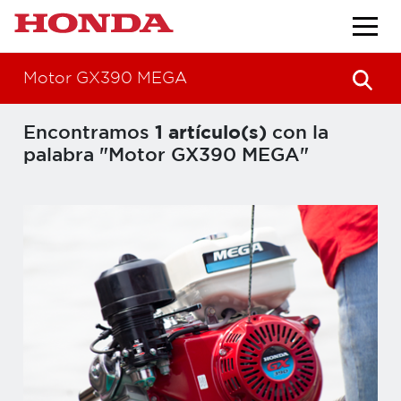
Motor GX390 MEGA
Encontramos
1 artículo(s)
con la
palabra "Motor GX390 MEGA"