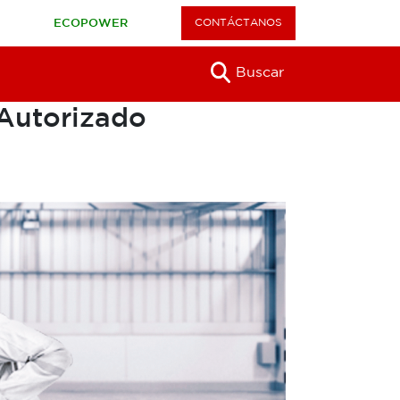
CONTÁCTANOS
S
ECOPOWER
Buscar
 Autorizado