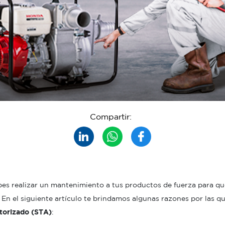
Compartir:
bes realizar un mantenimiento a tus productos de fuerza para qu
En el siguiente artículo te brindamos algunas razones por las 
torizado
(STA)
: