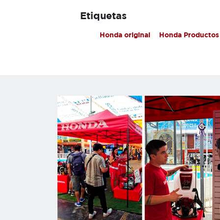
Etiquetas
Honda original
Honda Productos