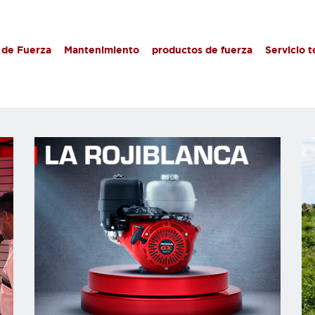
 de Fuerza
Mantenimiento
productos de fuerza
Servicio 