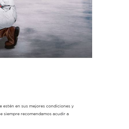
e estén en sus mejores condiciones y
que siempre recomendamos acudir a