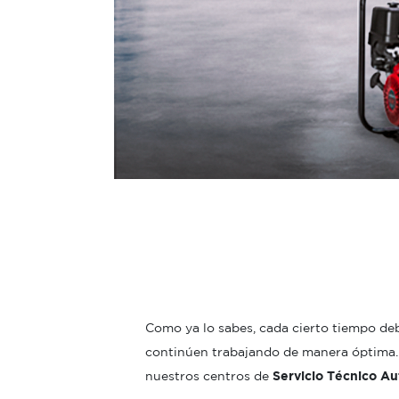
Como ya lo sabes, cada cierto tiempo de
continúen trabajando de manera óptima. 
nuestros centros de
Servicio Técnico Au