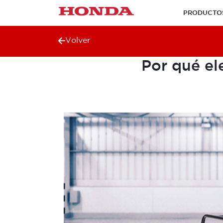
PRODUCTO
Volver
Por qué el